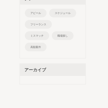
アピール
スケジュール
フリーランス
ミスマッチ
職場探し
高額案件
アーカイブ