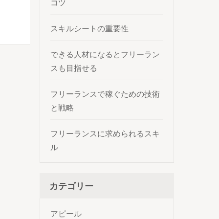
コツ
スキルシートの重要性
できる人材になるとフリーラン
スも目指せる
フリーランスで稼ぐための技術
と戦略
フリーランスに求められるスキ
ル
カテゴリー
アピール