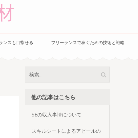
材
ランスも目指せる
フリーランスで稼ぐための技術と戦略
検
索:
他の記事はこちら
SEの収入事情について
スキルシートによるアピールの