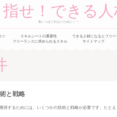
目指せ！できる人
食いっぱぐれないために！！
コツ
スキルシートの重要性
できる人材になるとフリー
フリーランスに求められるスキル
サイトマップ
件
術と戦略
獲得するためには、いくつかの技術と戦略が必要です。たとえ