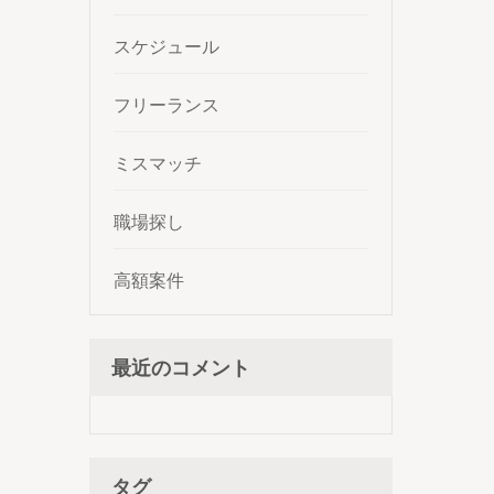
スケジュール
フリーランス
ミスマッチ
職場探し
高額案件
最近のコメント
タグ